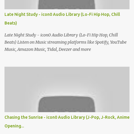
Late Night Study - icon0 Audio Library (Lo-Fi Hip Hop, Chill
Beats)
Late Night Study - icon0 Audio Library (Lo-Fi Hip Hop, Chill
Beats) Listen on Music streaming platforms like Spotify, YouTube
Music, Amazon Music, Tidal, Deezer and more
Chasing the Sunrise - icon0 Audio Library (J-Pop, J-Rock, Anime
Opening...