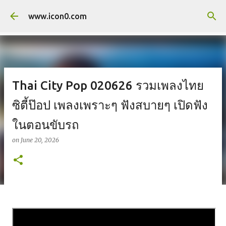
Skip to main content
www.icon0.com
Thai City Pop 020626 รวมเพลงไทย
ซิตี้ป๊อป เพลงเพราะๆ ฟังสบายๆ เปิดฟัง
ในตอนขับรถ
on
June 20, 2026