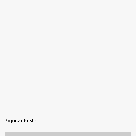
Popular Posts