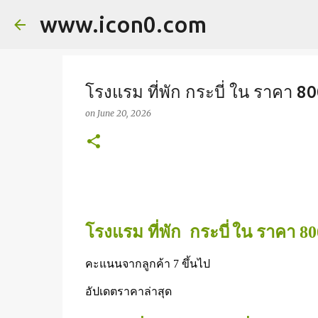
www.icon0.com
โรงแรม ที่พัก กระบี่ ใน ราคา 8
on
June 20, 2026
กระบี่
โรงแรม ที่พัก  
ใน ราคา 80
คะแนนจากลูกค้า 7 ขึ้นไป  
อัปเดตราคาล่าสุด    