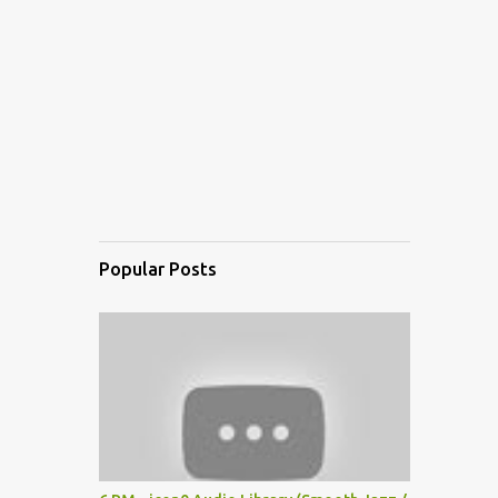
Popular Posts