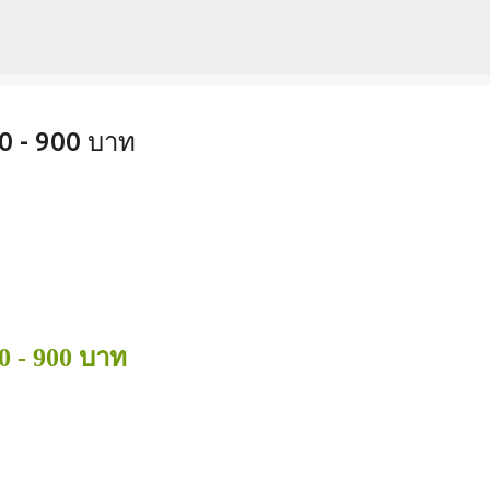
Skip to main content
00 - 900 บาท
0 - 900 บาท