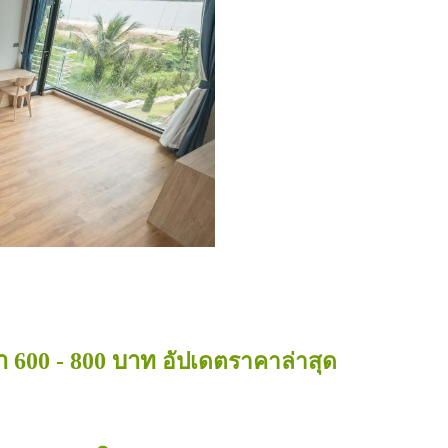
 600 - 800 บาท
 อัปเดตราคาล่าสุด