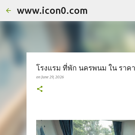
www.icon0.com
โรงแรม ที่พัก นครพนม ใน ราคา
on
June 29, 2026