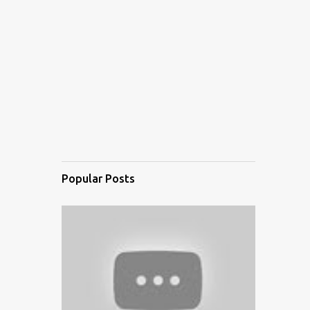
Popular Posts