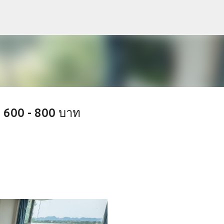
Skip to main content
 600 - 800 บาท