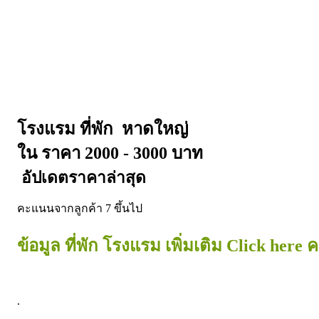
หาดใหญ่ 
โรงแรม ที่พัก  
ใน ราคา 2000 - 3000 บาท
 อัปเดตราคาล่าสุด
คะแนนจากลูกค้า 7 ขึ้นไป     
ข้อมูล ที่พัก โรงแรม เพิ่มเติม Click here 
.