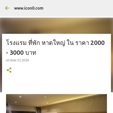
Skip to main co
www.icon0.com
โรงแรม ที่พัก หาดใหญ่ ใน ราคา 2000
- 3000 บาท
on
June 27, 2026