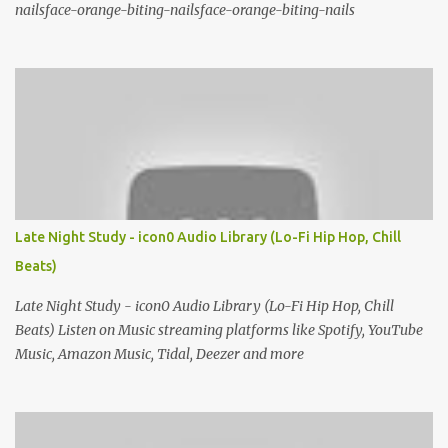
nailsface-orange-biting-nailsface-orange-biting-nails
Late Night Study - icon0 Audio Library (Lo-Fi Hip Hop, Chill
Beats)
Late Night Study - icon0 Audio Library (Lo-Fi Hip Hop, Chill
Beats) Listen on Music streaming platforms like Spotify, YouTube
Music, Amazon Music, Tidal, Deezer and more