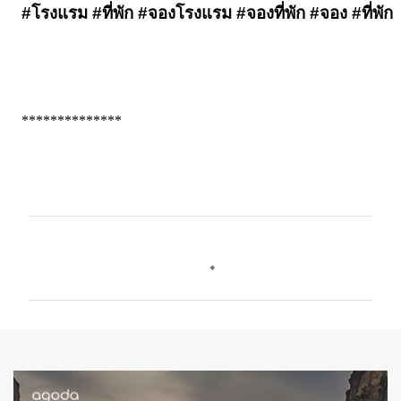
#โรงแรม #ที่พัก #จองโรงแรม #จองที่พัก #จอง #ที่พัก
**************
C
o
m
m
e
n
t