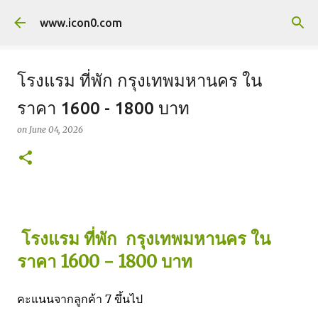
Skip to main content
www.icon0.com
โรงแรม ที่พัก กรุงเทพมหานคร ใน
ราคา 1600 - 1800 บาท
on
June 04, 2026
โรงแรม ที่พัก กรุงเทพมหานคร ใน
ราคา 1600 - 1800 บาท
คะแนนจากลูกค้า 7 ขึ้นไป