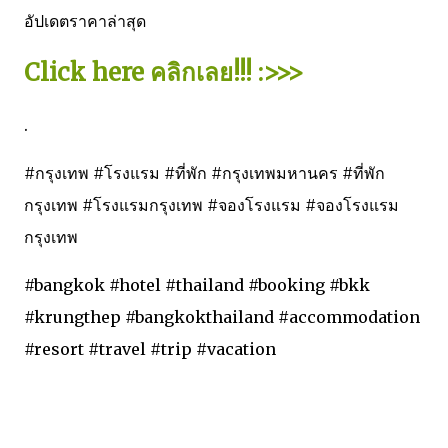
อัปเดตราคาล่าสุด
Click here
คลิกเลย
!!! :>>>
.
#กรุงเทพ #โรงแรม #ที่พัก #กรุงเทพมหานคร #ที่พัก
กรุงเทพ #โรงแรมกรุงเทพ #จองโรงแรม #จองโรงแรม
กรุงเทพ
#bangkok #hotel #thailand #booking #bkk
#krungthep #bangkokthailand #accommodation
#resort #travel #trip #vacation