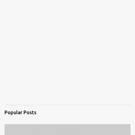
Popular Posts