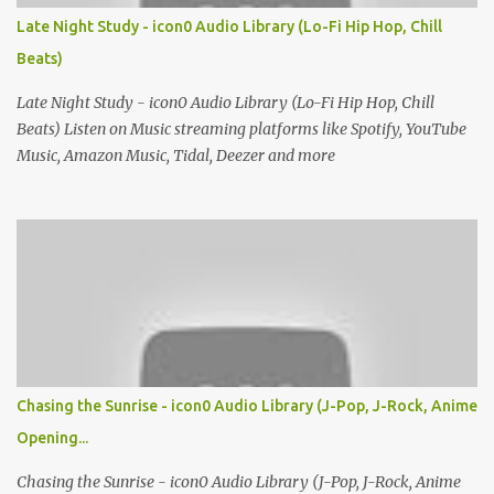
Late Night Study - icon0 Audio Library (Lo-Fi Hip Hop, Chill
Beats)
Late Night Study - icon0 Audio Library (Lo-Fi Hip Hop, Chill
Beats) Listen on Music streaming platforms like Spotify, YouTube
Music, Amazon Music, Tidal, Deezer and more
Chasing the Sunrise - icon0 Audio Library (J-Pop, J-Rock, Anime
Opening...
Chasing the Sunrise - icon0 Audio Library (J-Pop, J-Rock, Anime