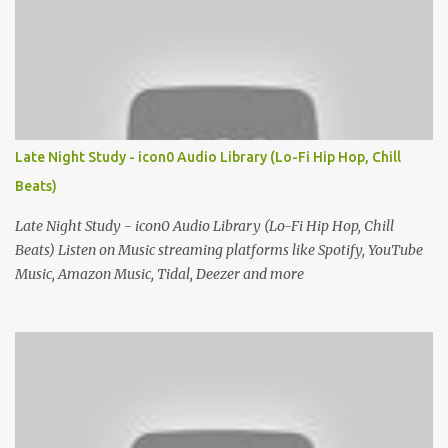
Late Night Study - icon0 Audio Library (Lo-Fi Hip Hop, Chill
Beats)
Late Night Study - icon0 Audio Library (Lo-Fi Hip Hop, Chill
Beats) Listen on Music streaming platforms like Spotify, YouTube
Music, Amazon Music, Tidal, Deezer and more