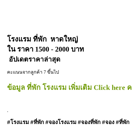
หาดใหญ่ 
โรงแรม ที่พัก  
ใน ราคา 1500 - 2000 บาท
 อัปเดตราคาล่าสุด
คะแนนจากลูกค้า 7 ขึ้นไป     
ข้อมูล ที่พัก โรงแรม เพิ่มเติม Click here 
.
#โรงแรม #ที่พัก #จองโรงแรม #จองที่พัก #จอง #ที่พัก