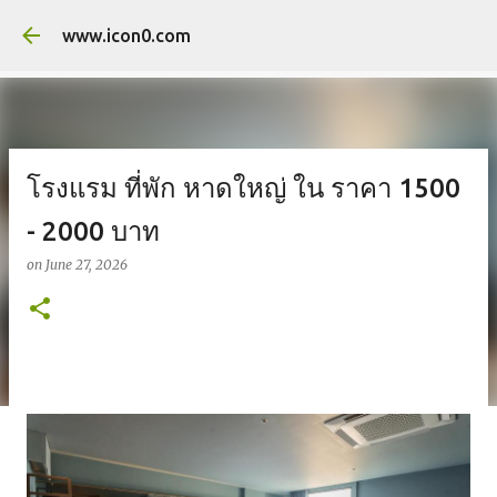
Skip to main co
www.icon0.com
โรงแรม ที่พัก หาดใหญ่ ใน ราคา 1500
- 2000 บาท
on
June 27, 2026